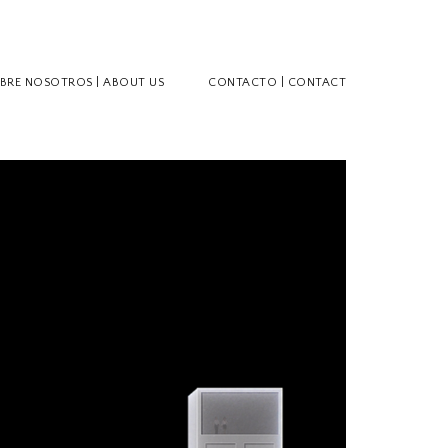
BRE NOSOTROS | ABOUT US
CONTACTO | CONTACT